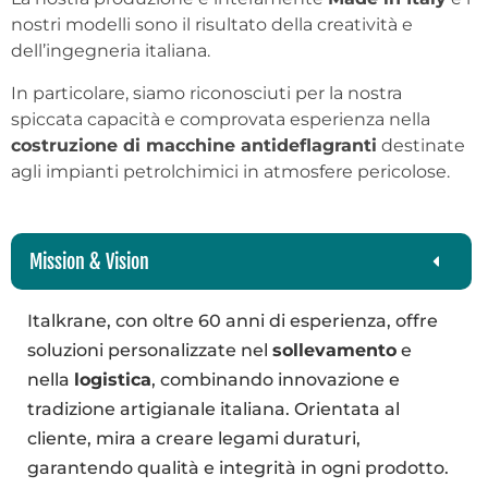
nostri modelli sono il risultato della creatività e
dell’ingegneria italiana.
In particolare, siamo riconosciuti per la nostra
spiccata capacità e comprovata esperienza nella
costruzione di macchine antideflagranti
destinate
agli impianti petrolchimici in atmosfere pericolose.
Mission & Vision
Italkrane, con oltre 60 anni di esperienza, offre
soluzioni personalizzate nel
sollevamento
e
nella
logistica
, combinando innovazione e
tradizione artigianale italiana. Orientata al
cliente, mira a creare legami duraturi,
garantendo qualità e integrità in ogni prodotto.