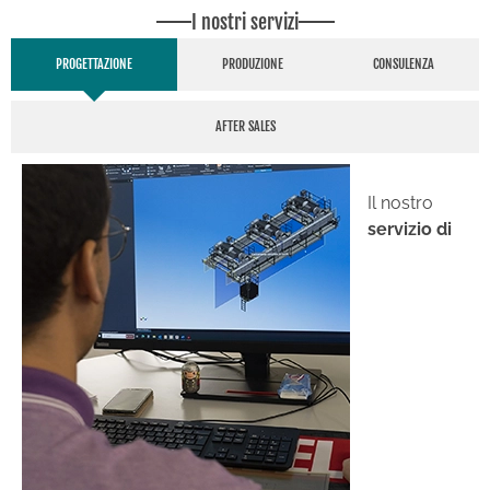
I nostri servizi
PROGETTAZIONE
PRODUZIONE
CONSULENZA
AFTER SALES
Il nostro
servizio di