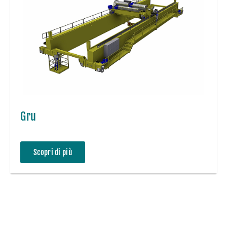
Gru
Scopri di più