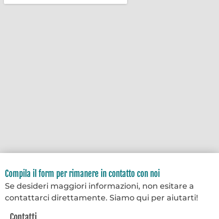
Compila il form per rimanere in contatto con noi
Se desideri maggiori informazioni, non esitare a
contattarci direttamente. Siamo qui per aiutarti!
Contatti