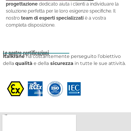
progettazione
dedicato aiuta i clienti a individuare la
soluzione perfetta per le loro esigenze specifiche. Il
nostro
team di esperti specializzati
è a vostra
completa disposizione.
Le nostre certificazioni
Italkrane
ha costantemente perseguito l’obiettivo
della
qualità
e della
sicurezza
in tutte le sue attività.