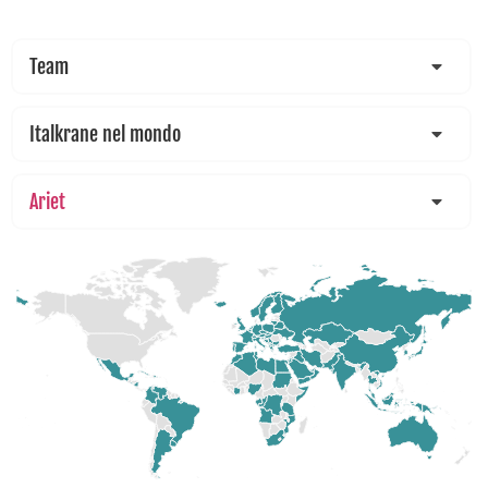
Team
Italkrane nel mondo
Ariet