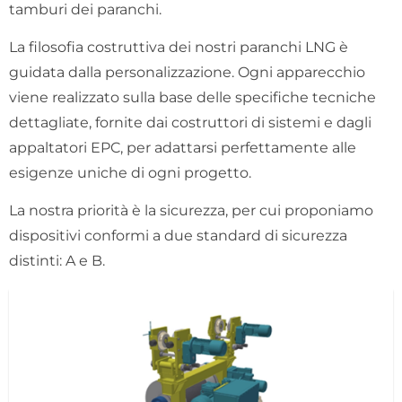
tamburi dei paranchi.
La filosofia costruttiva dei nostri paranchi LNG è
guidata dalla personalizzazione. Ogni apparecchio
viene realizzato sulla base delle specifiche tecniche
dettagliate, fornite dai costruttori di sistemi e dagli
appaltatori EPC, per adattarsi perfettamente alle
esigenze uniche di ogni progetto.
La nostra priorità è la sicurezza, per cui proponiamo
dispositivi conformi a due standard di sicurezza
distinti: A e B.