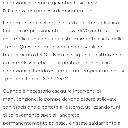
condizioni estreme e garantire la sicurezza e
l’efficienza dei processi di manutenzione.
Le pompe sono collocate in serbatoi che si elevano
fino a un’impressionante altezza di 70 metri, fattore
che implica una gestione estremamente cauta delle
stesse. Queste pompe sono responsabili del
trasferimento del Gas Naturale Liquefatto attraverso
un complesso reticolo di tubature, operando in
condizioni di freddo estremo, con temperature che si
spingono fino a -161° / -164°C.
Quando è necessario eseguire interventi di
manutenzione, le pompe devono essere sollevate
con precisione e portate all’esterno, utilizzando funi
di sollevamento speciali, ancorate
permanentemente ad esse, e fissate saldamente ai