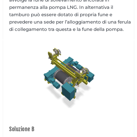
permanenza alla pompa LNG. In alternativa il
tamburo può essere dotato di propria fune e
prevedere una sede per l’alloggiamento di una ferula
di collegamento tra questa e la fune della pompa.
Soluzione B