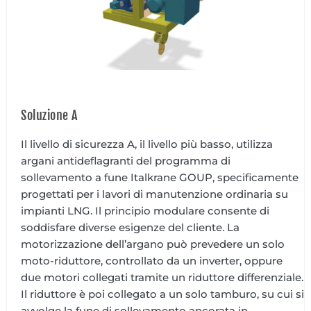
Soluzione A
Il livello di sicurezza A, il livello più basso, utilizza
argani antideflagranti del programma di
sollevamento a fune Italkrane GOUP, specificamente
progettati per i lavori di manutenzione ordinaria su
impianti LNG. Il principio modulare consente di
soddisfare diverse esigenze del cliente. La
motorizzazione dell’argano può prevedere un solo
moto-riduttore, controllato da un inverter, oppure
due motori collegati tramite un riduttore differenziale.
Il riduttore è poi collegato a un solo tamburo, su cui si
avvolge la fune di sollevamento ancorata in