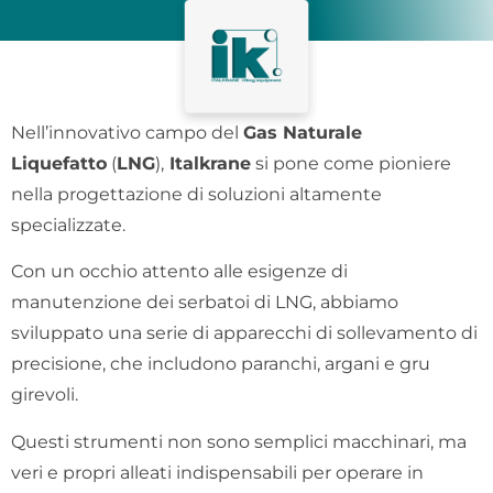
Nell’innovativo campo del
Gas Naturale
Liquefatto
(
LNG
),
Italkrane
si pone come pioniere
nella progettazione di soluzioni altamente
specializzate.
Con un occhio attento alle esigenze di
manutenzione dei serbatoi di LNG, abbiamo
sviluppato una serie di apparecchi di sollevamento di
precisione, che includono paranchi, argani e gru
girevoli.
Questi strumenti non sono semplici macchinari, ma
veri e propri alleati indispensabili per operare in