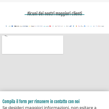
Alcuni dei nostri maggiori clienti
Compila il form per rimanere in contatto con noi
Se desideri maggiori informazioni, non esitare a