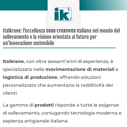
Italkrane: l'eccellenza della creatività italiana nel mondo del
sollevamento e la visione orientata al futuro per
un'innovazione sostenibile
Italkrane
, con oltre sessant’anni di esperienza, è
specializzata nella
movimentazione di materiali
e
logistica di produzione
, offrendo soluzioni
personalizzate che aumentano la redditività dei
clienti.
La gamma di
prodotti
risponde a tutte le esigenze
di sollevamento, coniugando tecnologia moderna e
sapienza artigianale italiana.