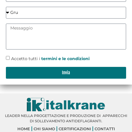
Accetto tutti i
termini e le condizioni
Invia
LEADER NELLA PROGETTAZIONE E PRODUZIONE DI APPARECCHI
DI SOLLEVAMENTO ANTIDEFLAGRANTI.
HOME
CHI SIAMO
CERTIFICAZIONI
CONTATTI